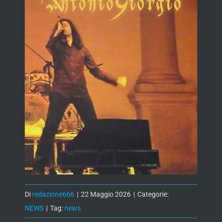
Di
redazione666
|
22 Maggio 2026
|
Categorie:
NEWS
|
Tag:
news