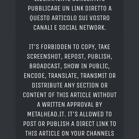
PUBBLICARE UN LINK DIRETTO A
QUESTO ARTICOLO SUI VOSTRO
CANALI E SOCIAL NETWORK.
IT'S FORBIDDEN TO COPY, TAKE
SCREENSHOT, REPOST, PUBLISH,
BROADCAST, SHOW IN PUBLIC,
ENCODE, TRANSLATE, TRANSMIT OR
DISTRIBUTE ANY SECTION OR
CONTENT OF THIS ARTICLE WITHOUT
A WRITTEN APPROVAL BY
METALHEAD.IT. IT'S ALLOWED TO
POST OR PUBLISH A DIRECT LINK TO
THIS ARTICLE ON YOUR CHANNELS