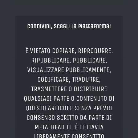
Condividi, Scegli la piattaforma!
È VIETATO COPIARE, RIPRODURRE,
RIPUBBLICARE, PUBBLICARE,
VISUALIZZARE PUBBLICAMENTE,
CODIFICARE, TRADURRE,
TRASMETTERE O DISTRIBUIRE
QUALSIASI PARTE O CONTENUTO DI
QUESTO ARTICOLO SENZA PREVIO
CONSENSO SCRITTO DA PARTE DI
METALHEAD.IT. È TUTTAVIA
LIBERAMENTE CONSENTITO