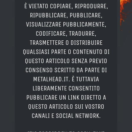
È VIETATO COPIARE, RIPRODURRE,
RIPUBBLICARE, PUBBLICARE,
VISUALIZZARE PUBBLICAMENTE,
CODIFICARE, TRADURRE,
TRASMETTERE O DISTRIBUIRE
QUALSIASI PARTE O CONTENUTO DI
QUESTO ARTICOLO SENZA PREVIO
CONSENSO SCRITTO DA PARTE DI
METALHEAD.IT. È TUTTAVIA
LIBERAMENTE CONSENTITO
PUBBLICARE UN LINK DIRETTO A
QUESTO ARTICOLO SUI VOSTRO
CANALI E SOCIAL NETWORK.