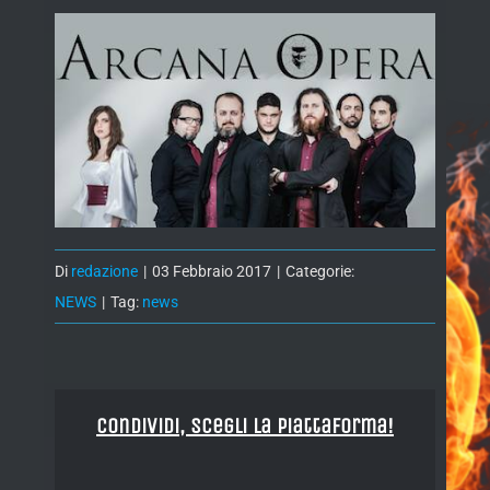
Di
redazione
|
03 Febbraio 2017
|
Categorie:
NEWS
|
Tag:
news
Condividi, Scegli la piattaforma!