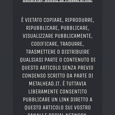
È VIETATO COPIARE, RIPRODURRE,
RIPUBBLICARE, PUBBLICARE,
VISUALIZZARE PUBBLICAMENTE,
CODIFICARE, TRADURRE,
TRASMETTERE O DISTRIBUIRE
QUALSIASI PARTE O CONTENUTO DI
QUESTO ARTICOLO SENZA PREVIO
CONSENSO SCRITTO DA PARTE DI
METALHEAD.IT. È TUTTAVIA
LIBERAMENTE CONSENTITO
PUBBLICARE UN LINK DIRETTO A
QUESTO ARTICOLO SUI VOSTRO