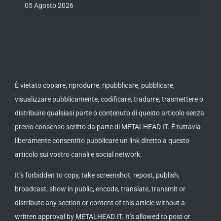
05 Agosto 2026
È vietato copiare, riprodurre, ripubblicare, pubblicare,
visualizzare pubblicamente, codificare, tradurre, trasmettere o
distribuire qualsiasi parte o contenuto di questo articolo senza
previo consenso scritto da parte di METALHEAD.IT. È tuttavia
liberamente consentito pubblicare un link diretto a questo
articolo sui vostro canali e social network.
It’s forbidden to copy, take screenshot, repost, publish,
broadcast, show in public, encode, translate, transmit or
distribute any section or content of this article without a
written approval by METALHEAD.IT. It’s allowed to post or