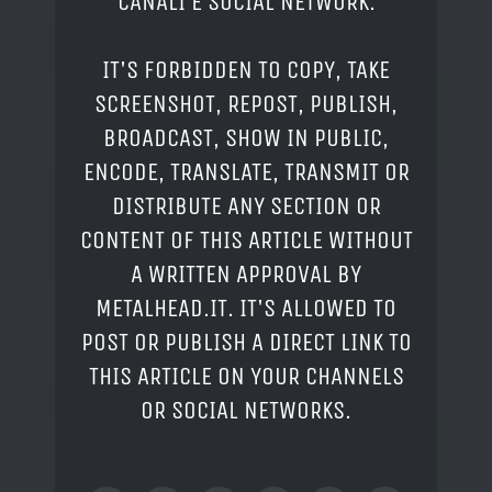
CANALI E SOCIAL NETWORK.
IT'S FORBIDDEN TO COPY, TAKE
SCREENSHOT, REPOST, PUBLISH,
BROADCAST, SHOW IN PUBLIC,
ENCODE, TRANSLATE, TRANSMIT OR
DISTRIBUTE ANY SECTION OR
CONTENT OF THIS ARTICLE WITHOUT
A WRITTEN APPROVAL BY
METALHEAD.IT. IT'S ALLOWED TO
POST OR PUBLISH A DIRECT LINK TO
THIS ARTICLE ON YOUR CHANNELS
OR SOCIAL NETWORKS.