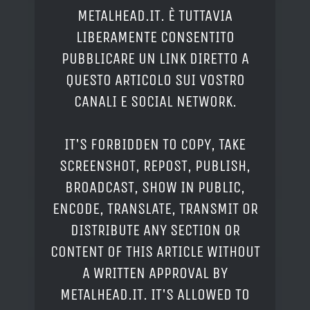
METALHEAD.IT. È TUTTAVIA
LIBERAMENTE CONSENTITO
PUBBLICARE UN LINK DIRETTO A
QUESTO ARTICOLO SUI VOSTRO
CANALI E SOCIAL NETWORK.
IT'S FORBIDDEN TO COPY, TAKE
SCREENSHOT, REPOST, PUBLISH,
BROADCAST, SHOW IN PUBLIC,
ENCODE, TRANSLATE, TRANSMIT OR
DISTRIBUTE ANY SECTION OR
CONTENT OF THIS ARTICLE WITHOUT
A WRITTEN APPROVAL BY
METALHEAD.IT. IT'S ALLOWED TO