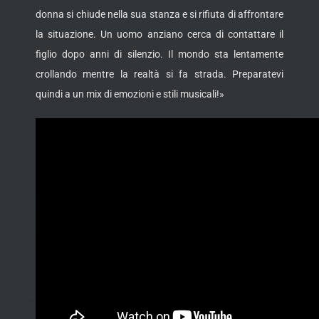
donna si chiude nella sua stanza e si rifiuta di affrontare
la situazione. Un uomo anziano cerca di contattare il
figlio dopo anni di silenzio. Il mondo sta lentamente
crollando mentre la realtà si fa strada. Preparatevi
quindi a un mix di emozioni e stili musicali!»