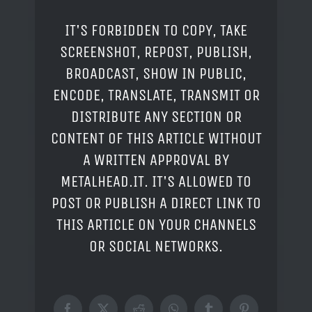
IT'S FORBIDDEN TO COPY, TAKE
SCREENSHOT, REPOST, PUBLISH,
BROADCAST, SHOW IN PUBLIC,
ENCODE, TRANSLATE, TRANSMIT OR
DISTRIBUTE ANY SECTION OR
CONTENT OF THIS ARTICLE WITHOUT
A WRITTEN APPROVAL BY
METALHEAD.IT. IT'S ALLOWED TO
POST OR PUBLISH A DIRECT LINK TO
THIS ARTICLE ON YOUR CHANNELS
OR SOCIAL NETWORKS.