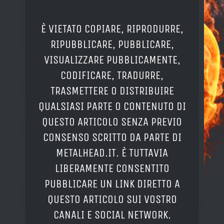
È VIETATO COPIARE, RIPRODURRE,
RIPUBBLICARE, PUBBLICARE,
VISUALIZZARE PUBBLICAMENTE,
CODIFICARE, TRADURRE,
TRASMETTERE O DISTRIBUIRE
QUALSIASI PARTE O CONTENUTO DI
QUESTO ARTICOLO SENZA PREVIO
CONSENSO SCRITTO DA PARTE DI
METALHEAD.IT. È TUTTAVIA
LIBERAMENTE CONSENTITO
PUBBLICARE UN LINK DIRETTO A
QUESTO ARTICOLO SUI VOSTRO
CANALI E SOCIAL NETWORK.