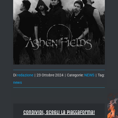
Di
redazione
|
23 Ottobre 2024
|
Categorie:
NEWS
|
Tag:
news
Condividi, Scegli la piattaforma!