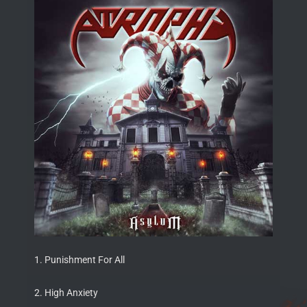
1. Punishment For All
2. High Anxiety