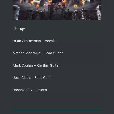
Line up:
Brian Zimmerman – Vocals
Nathan Montalvo – Lead Guitar
Mark Coglan – Rhythm Guitar
Josh Gibbs – Bass Guitar
Jonas Shütz – Drums