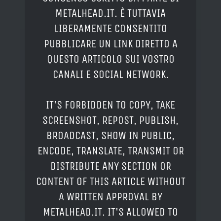
METALHEAD.IT. È TUTTAVIA
LIBERAMENTE CONSENTITO
PUBBLICARE UN LINK DIRETTO A
QUESTO ARTICOLO SUI VOSTRO
CANALI E SOCIAL NETWORK.
IT'S FORBIDDEN TO COPY, TAKE
SCREENSHOT, REPOST, PUBLISH,
BROADCAST, SHOW IN PUBLIC,
ENCODE, TRANSLATE, TRANSMIT OR
DISTRIBUTE ANY SECTION OR
CONTENT OF THIS ARTICLE WITHOUT
A WRITTEN APPROVAL BY
METALHEAD.IT. IT'S ALLOWED TO