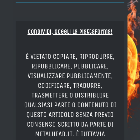
Condividi, Scegli la piattaforma!
È VIETATO COPIARE, RIPRODURRE,
RIPUBBLICARE, PUBBLICARE,
VISUALIZZARE PUBBLICAMENTE,
CODIFICARE, TRADURRE,
TRASMETTERE O DISTRIBUIRE
QUALSIASI PARTE O CONTENUTO DI
QUESTO ARTICOLO SENZA PREVIO
CONSENSO SCRITTO DA PARTE DI
METALHEAD.IT. È TUTTAVIA