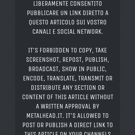
LIBERAMENTE CONSENTITO
PUBBLICARE UN LINK DIRETTO A
QUESTO ARTICOLO SUI VOSTRO
CANALI E SOCIAL NETWORK.
IT'S FORBIDDEN TO COPY, TAKE
SCREENSHOT, REPOST, PUBLISH,
BROADCAST, SHOW IN PUBLIC,
ENCODE, TRANSLATE, TRANSMIT OR
DISTRIBUTE ANY SECTION OR
CONTENT OF THIS ARTICLE WITHOUT
A WRITTEN APPROVAL BY
METALHEAD.IT. IT'S ALLOWED TO
POST OR PUBLISH A DIRECT LINK TO
THIS ARTICLE ON YOUR CHANNELS