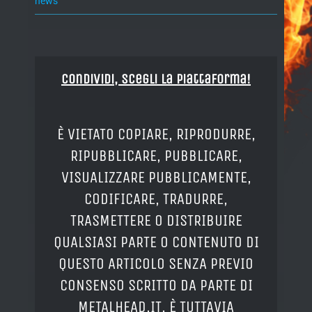
news
Condividi, Scegli la piattaforma!
È VIETATO COPIARE, RIPRODURRE,
RIPUBBLICARE, PUBBLICARE,
VISUALIZZARE PUBBLICAMENTE,
CODIFICARE, TRADURRE,
TRASMETTERE O DISTRIBUIRE
QUALSIASI PARTE O CONTENUTO DI
QUESTO ARTICOLO SENZA PREVIO
CONSENSO SCRITTO DA PARTE DI
METALHEAD.IT. È TUTTAVIA