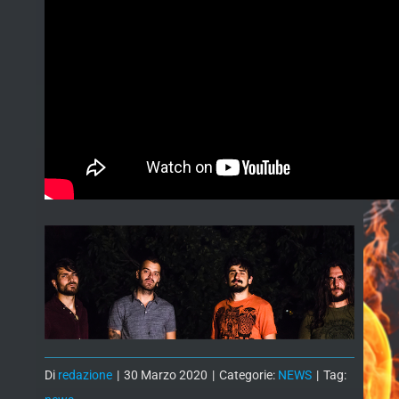
Di
redazione
|
30 Marzo 2020
|
Categorie:
NEWS
|
Tag: