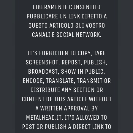
LIBERAMENTE CONSENTITO
PUBBLICARE UN LINK DIRETTO A
QUESTO ARTICOLO SUI VOSTRO
CANALI E SOCIAL NETWORK.
IT'S FORBIDDEN TO COPY, TAKE
SCREENSHOT, REPOST, PUBLISH,
BROADCAST, SHOW IN PUBLIC,
ENCODE, TRANSLATE, TRANSMIT OR
DISTRIBUTE ANY SECTION OR
CONTENT OF THIS ARTICLE WITHOUT
A WRITTEN APPROVAL BY
METALHEAD.IT. IT'S ALLOWED TO
POST OR PUBLISH A DIRECT LINK TO