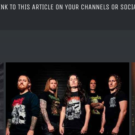
LINK TO THIS ARTICLE ON YOUR CHANNELS OR SOC