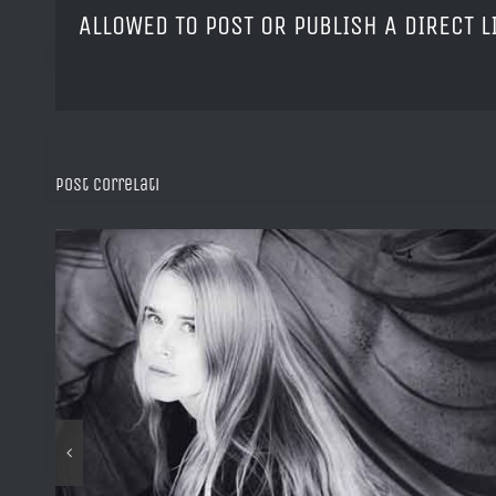
ALLOWED TO POST OR PUBLISH A DIRECT 
Post correlati