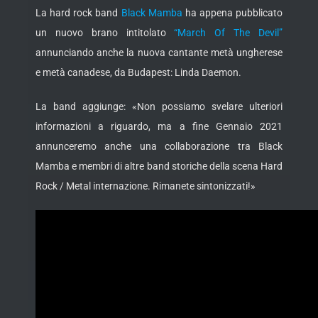
La hard rock band
Black Mamba
ha appena pubblicato
un nuovo brano intitolato
“March Of The Devil”
annunciando anche la nuova cantante metà ungherese
e metà canadese, da Budapest: Linda Daemon.
La band aggiunge: «Non possiamo svelare ulteriori
informazioni a riguardo, ma a fine Gennaio 2021
annunceremo anche una collaborazione tra Black
Mamba e membri di altre band storiche della scena Hard
Rock / Metal internazione. Rimanete sintonizzati!»