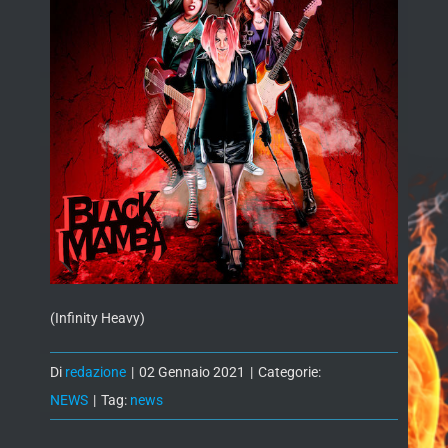
(Infinity Heavy)
Di
redazione
|
02 Gennaio 2021
|
Categorie:
NEWS
|
Tag:
news