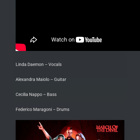
Linda Daemon – Vocals
Alexandra Maiolo – Guitar
Cecilia Nappo – Bass
Federico Maragoni – Drums