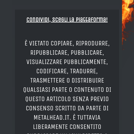
Condividi, Scegli la piattaforma!
È VIETATO COPIARE, RIPRODURRE,
RIPUBBLICARE, PUBBLICARE,
VISUALIZZARE PUBBLICAMENTE,
CODIFICARE, TRADURRE,
TRASMETTERE O DISTRIBUIRE
QUALSIASI PARTE O CONTENUTO DI
QUESTO ARTICOLO SENZA PREVIO
CONSENSO SCRITTO DA PARTE DI
METALHEAD.IT. È TUTTAVIA
LIBERAMENTE CONSENTITO