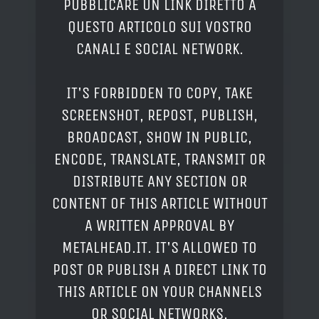
PUBBLICARE UN LINK DIRETTO A
QUESTO ARTICOLO SUI VOSTRO
CANALI E SOCIAL NETWORK.
IT'S FORBIDDEN TO COPY, TAKE
SCREENSHOT, REPOST, PUBLISH,
BROADCAST, SHOW IN PUBLIC,
ENCODE, TRANSLATE, TRANSMIT OR
DISTRIBUTE ANY SECTION OR
CONTENT OF THIS ARTICLE WITHOUT
A WRITTEN APPROVAL BY
METALHEAD.IT. IT'S ALLOWED TO
POST OR PUBLISH A DIRECT LINK TO
THIS ARTICLE ON YOUR CHANNELS
OR SOCIAL NETWORKS.