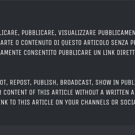
LICARE, PUBBLICARE, VISUALIZZARE PUBBLICAMEN
PARTE O CONTENUTO DI QUESTO ARTICOLO SENZA 
ERAMENTE CONSENTITO PUBBLICARE UN LINK DIRETT
OT, REPOST, PUBLISH, BROADCAST, SHOW IN PUBL
 CONTENT OF THIS ARTICLE WITHOUT A WRITTEN A
LINK TO THIS ARTICLE ON YOUR CHANNELS OR SOC