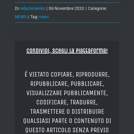
Di
redazione666
|
06 Novembre 2020
|
Categorie:
NEWS
|
Tag:
news
Condividi, Scegli la piattaforma!
È VIETATO COPIARE, RIPRODURRE,
RIPUBBLICARE, PUBBLICARE,
VISUALIZZARE PUBBLICAMENTE,
CODIFICARE, TRADURRE,
TRASMETTERE O DISTRIBUIRE
QUALSIASI PARTE O CONTENUTO DI
QUESTO ARTICOLO SENZA PREVIO