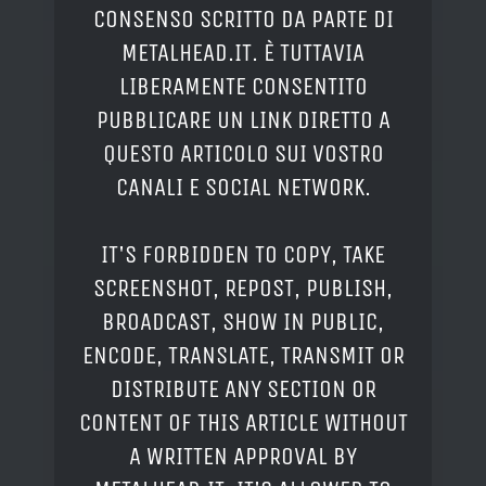
CONSENSO SCRITTO DA PARTE DI
METALHEAD.IT. È TUTTAVIA
LIBERAMENTE CONSENTITO
PUBBLICARE UN LINK DIRETTO A
QUESTO ARTICOLO SUI VOSTRO
CANALI E SOCIAL NETWORK.
IT'S FORBIDDEN TO COPY, TAKE
SCREENSHOT, REPOST, PUBLISH,
BROADCAST, SHOW IN PUBLIC,
ENCODE, TRANSLATE, TRANSMIT OR
DISTRIBUTE ANY SECTION OR
CONTENT OF THIS ARTICLE WITHOUT
A WRITTEN APPROVAL BY