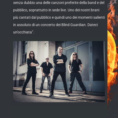
senza dubbio una delle canzoni preferite della band e del
pubblico, soprattutto in sede live. Uno dei nostri brani
più cantati dal pubblico e quindi uno dei momenti salienti
in assoluto di un concerto dei Blind Guardian. Dateci
un’occhiata”.