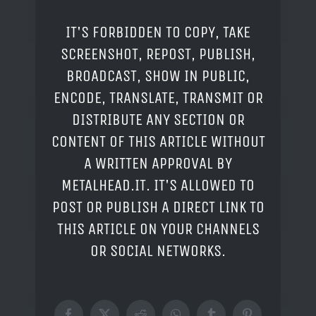
IT'S FORBIDDEN TO COPY, TAKE
SCREENSHOT, REPOST, PUBLISH,
BROADCAST, SHOW IN PUBLIC,
ENCODE, TRANSLATE, TRANSMIT OR
DISTRIBUTE ANY SECTION OR
CONTENT OF THIS ARTICLE WITHOUT
A WRITTEN APPROVAL BY
METALHEAD.IT. IT'S ALLOWED TO
POST OR PUBLISH A DIRECT LINK TO
THIS ARTICLE ON YOUR CHANNELS
OR SOCIAL NETWORKS.