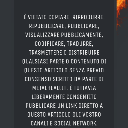
È VIETATO COPIARE, RIPRODURRE,
RIPUBBLICARE, PUBBLICARE,
VISUALIZZARE PUBBLICAMENTE,
CODIFICARE, TRADURRE,
TRASMETTERE O DISTRIBUIRE
QUALSIASI PARTE O CONTENUTO DI
QUESTO ARTICOLO SENZA PREVIO
CONSENSO SCRITTO DA PARTE DI
METALHEAD.IT. È TUTTAVIA
LIBERAMENTE CONSENTITO
PUBBLICARE UN LINK DIRETTO A
QUESTO ARTICOLO SUI VOSTRO
CANALI E SOCIAL NETWORK.