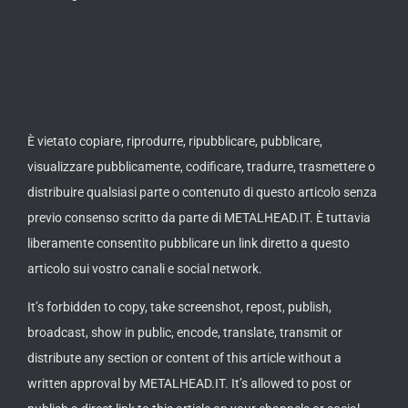
È vietato copiare, riprodurre, ripubblicare, pubblicare,
visualizzare pubblicamente, codificare, tradurre, trasmettere o
distribuire qualsiasi parte o contenuto di questo articolo senza
previo consenso scritto da parte di METALHEAD.IT. È tuttavia
liberamente consentito pubblicare un link diretto a questo
articolo sui vostro canali e social network.
It’s forbidden to copy, take screenshot, repost, publish,
broadcast, show in public, encode, translate, transmit or
distribute any section or content of this article without a
written approval by METALHEAD.IT. It’s allowed to post or