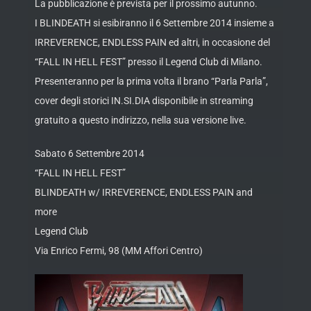
La pubblicazione è prevista per il prossimo autunno.
I BLINDEATH si esibiranno il 6 Settembre 2014 insieme a
IRREVERENCE, ENDLESS PAIN ed altri, in occasione del
“FALL IN HELL FEST” presso il Legend Club di Milano.
Presenteranno per la prima volta il brano “Parla Parla”,
cover degli storici IN.SI.DIA disponibile in streaming
gratuito a questo indirizzo, nella sua versione live.
Sabato 6 Settembre 2014
“FALL IN HELL FEST”
BLINDEATH w/ IRREVERENCE, ENDLESS PAIN and
more
Legend Club
Via Enrico Fermi, 98 (MM Affori Centro)