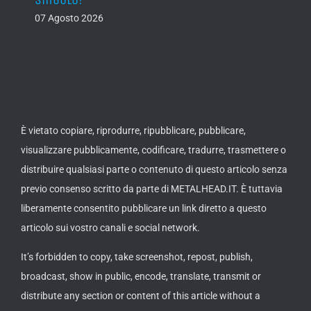
07 Agosto 2026
È vietato copiare, riprodurre, ripubblicare, pubblicare,
visualizzare pubblicamente, codificare, tradurre, trasmettere o
distribuire qualsiasi parte o contenuto di questo articolo senza
previo consenso scritto da parte di METALHEAD.IT. È tuttavia
liberamente consentito pubblicare un link diretto a questo
articolo sui vostro canali e social network.
It’s forbidden to copy, take screenshot, repost, publish,
broadcast, show in public, encode, translate, transmit or
distribute any section or content of this article without a