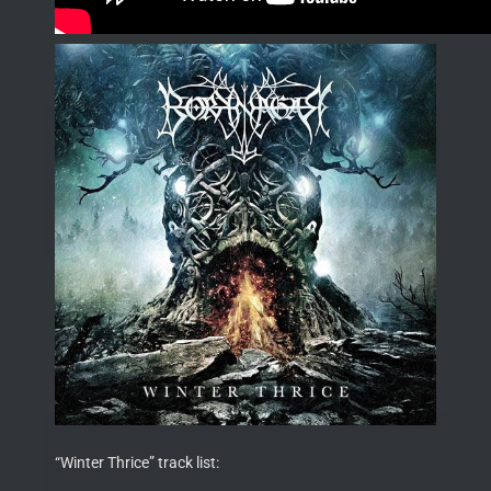
“Winter Thrice” track list: