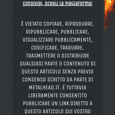
Condividi, Scegli la piattaforma!
È VIETATO COPIARE, RIPRODURRE,
RIPUBBLICARE, PUBBLICARE,
VISUALIZZARE PUBBLICAMENTE,
CODIFICARE, TRADURRE,
TRASMETTERE O DISTRIBUIRE
QUALSIASI PARTE O CONTENUTO DI
QUESTO ARTICOLO SENZA PREVIO
CONSENSO SCRITTO DA PARTE DI
METALHEAD.IT. È TUTTAVIA
LIBERAMENTE CONSENTITO
PUBBLICARE UN LINK DIRETTO A
QUESTO ARTICOLO SUI VOSTRO