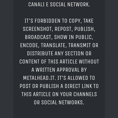
CANALI E SOCIAL NETWORK.
IT'S FORBIDDEN TO COPY, TAKE
SCREENSHOT, REPOST, PUBLISH,
BROADCAST, SHOW IN PUBLIC,
ENCODE, TRANSLATE, TRANSMIT OR
DISTRIBUTE ANY SECTION OR
CONTENT OF THIS ARTICLE WITHOUT
A WRITTEN APPROVAL BY
METALHEAD.IT. IT'S ALLOWED TO
POST OR PUBLISH A DIRECT LINK TO
THIS ARTICLE ON YOUR CHANNELS
OR SOCIAL NETWORKS.