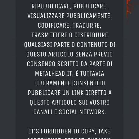
RIPUBBLICARE, PUBBLICARE,
VISUALIZZARE PUBBLICAMENTE,
CODIFICARE, TRADURRE,
TRASMETTERE O DISTRIBUIRE
QUALSIASI PARTE O CONTENUTO DI
QUESTO ARTICOLO SENZA PREVIO
CONSENSO SCRITTO DA PARTE DI
METALHEAD.IT. È TUTTAVIA
LIBERAMENTE CONSENTITO
PUBBLICARE UN LINK DIRETTO A
QUESTO ARTICOLO SUI VOSTRO
CANALI E SOCIAL NETWORK.
IT'S FORBIDDEN TO COPY, TAKE