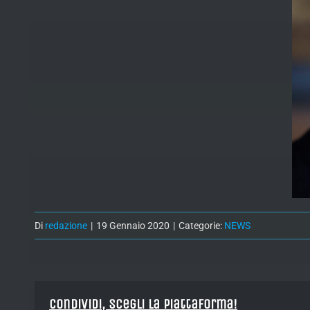
Di
redazione
|
19 Gennaio 2020
|
Categorie:
NEWS
Condividi, Scegli la piattaforma!