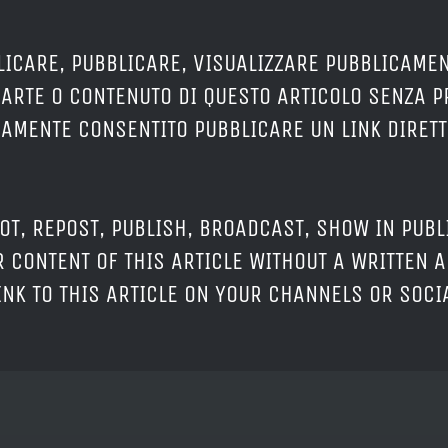
LICARE, PUBBLICARE, VISUALIZZARE PUBBLICAMEN
PARTE O CONTENUTO DI QUESTO ARTICOLO SENZA 
ERAMENTE CONSENTITO PUBBLICARE UN LINK DIRETT
OT, REPOST, PUBLISH, BROADCAST, SHOW IN PUBL
 CONTENT OF THIS ARTICLE WITHOUT A WRITTEN A
LINK TO THIS ARTICLE ON YOUR CHANNELS OR SOC