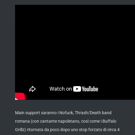
Main support saranno i Nofuck, Thrash/Death band
romana (con cantante napoletano, così come i Buffalo
Grillz) ritornata da poco dopo uno stop forzato di circa 4