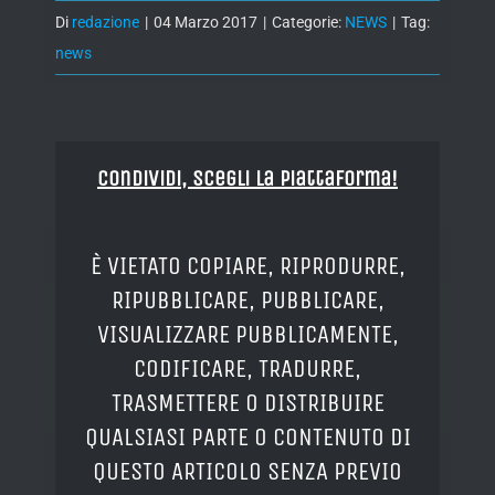
Di
redazione
|
04 Marzo 2017
|
Categorie:
NEWS
|
Tag:
news
Condividi, Scegli la piattaforma!
È VIETATO COPIARE, RIPRODURRE,
RIPUBBLICARE, PUBBLICARE,
VISUALIZZARE PUBBLICAMENTE,
CODIFICARE, TRADURRE,
TRASMETTERE O DISTRIBUIRE
QUALSIASI PARTE O CONTENUTO DI
QUESTO ARTICOLO SENZA PREVIO