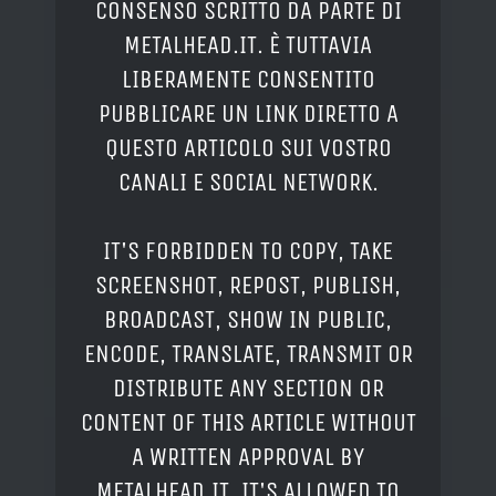
CONSENSO SCRITTO DA PARTE DI
METALHEAD.IT. È TUTTAVIA
LIBERAMENTE CONSENTITO
PUBBLICARE UN LINK DIRETTO A
QUESTO ARTICOLO SUI VOSTRO
CANALI E SOCIAL NETWORK.
IT'S FORBIDDEN TO COPY, TAKE
SCREENSHOT, REPOST, PUBLISH,
BROADCAST, SHOW IN PUBLIC,
ENCODE, TRANSLATE, TRANSMIT OR
DISTRIBUTE ANY SECTION OR
CONTENT OF THIS ARTICLE WITHOUT
A WRITTEN APPROVAL BY
METALHEAD.IT. IT'S ALLOWED TO