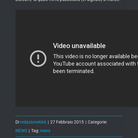
Di
redazione666
|
27 Febbraio 2015
|
Categorie:
NEWS
|
Tag:
news