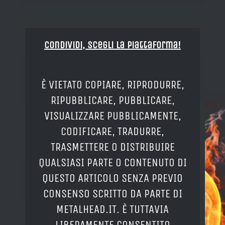
Condividi, Scegli la piattaforma!
È VIETATO COPIARE, RIPRODURRE,
RIPUBBLICARE, PUBBLICARE,
VISUALIZZARE PUBBLICAMENTE,
CODIFICARE, TRADURRE,
TRASMETTERE O DISTRIBUIRE
QUALSIASI PARTE O CONTENUTO DI
QUESTO ARTICOLO SENZA PREVIO
CONSENSO SCRITTO DA PARTE DI
METALHEAD.IT. È TUTTAVIA
LIBERAMENTE CONSENTITO