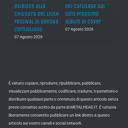
esibisce alla
dei Cartilage dal
chiusura del Lilith
loro prossimo
Festival di Genova
album di cover
Cornigliano
07 Agosto 2026
07 Agosto 2026
È vietato copiare, riprodurre, ripubblicare, pubblicare,
visualizzare pubblicamente, codificare, tradurre, trasmettere o
distribuire qualsiasi parte o contenuto di questo articolo senza
previo consenso scritto da parte di METALHEAD.IT. È tuttavia
liberamente consentito pubblicare un link diretto a questo
articolo sui vostro canali e social network.