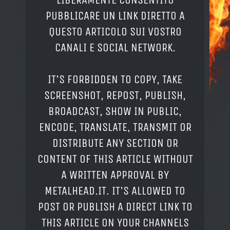
PUBBLICARE UN LINK DIRETTO A
QUESTO ARTICOLO SUI VOSTRO
CANALI E SOCIAL NETWORK.
IT'S FORBIDDEN TO COPY, TAKE
SCREENSHOT, REPOST, PUBLISH,
BROADCAST, SHOW IN PUBLIC,
ENCODE, TRANSLATE, TRANSMIT OR
DISTRIBUTE ANY SECTION OR
CONTENT OF THIS ARTICLE WITHOUT
A WRITTEN APPROVAL BY
METALHEAD.IT. IT'S ALLOWED TO
POST OR PUBLISH A DIRECT LINK TO
THIS ARTICLE ON YOUR CHANNELS