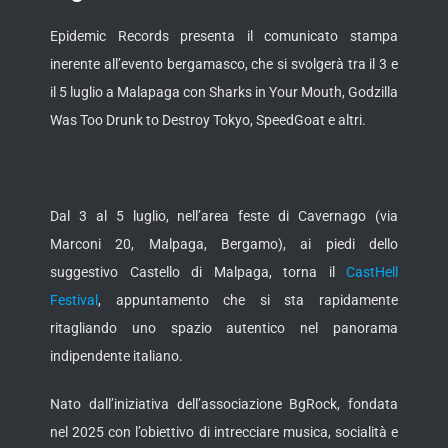
Epidemic Records presenta il comunicato stampa
inerente all’evento bergamasco, che si svolgerà tra il 3 e
il 5 luglio a Malapaga con Sharks in Your Mouth, Godzilla
Was Too Drunk to Destroy Tokyo, SpeedGoat e altri.
Dal 3 al 5 luglio, nell’area feste di Cavernago (via
Marconi 20, Malpaga, Bergamo), ai piedi dello
suggestivo Castello di Malpaga, torna il
CastHell
Festival
, appuntamento che si sta rapidamente
ritagliando uno spazio autentico nel panorama
indipendente italiano.
Nato dall’iniziativa dell’associazione BgRock, fondata
nel 2025
con l’obiettivo di intrecciare musica, socialità e