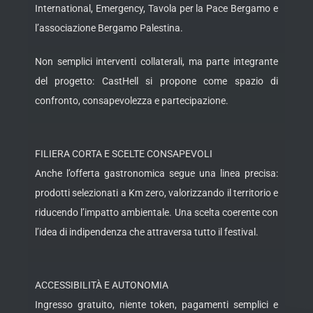
International, Emergency, Tavola per la Pace Bergamo e
l’associazione Bergamo Palestina.
Non semplici interventi collaterali, ma parte integrante
del progetto: CastHell si propone come spazio di
confronto, consapevolezza e partecipazione.
FILIERA CORTA E SCELTE CONSAPEVOLI
Anche l’offerta gastronomica segue una linea precisa:
prodotti selezionati a Km zero, valorizzando il territorio e
riducendo l’impatto ambientale. Una scelta coerente con
l’idea di indipendenza che attraversa tutto il festival.
ACCESSIBILITÀ E AUTONOMIA
Ingresso gratuito, niente token, pagamenti semplici e