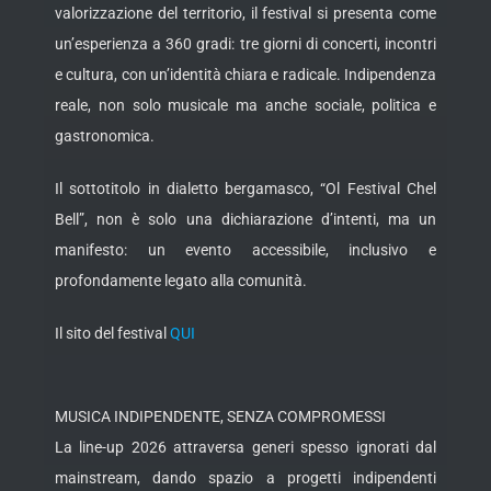
valorizzazione del territorio, il festival si presenta come
un’esperienza a 360 gradi: tre giorni di concerti, incontri
e cultura, con un’identità chiara e radicale. Indipendenza
reale, non solo musicale ma anche sociale, politica e
gastronomica.
Il sottotitolo in dialetto bergamasco, “Ol Festival Chel
Bell”, non è solo una dichiarazione d’intenti, ma un
manifesto: un evento accessibile, inclusivo e
profondamente legato alla comunità.
Il sito del festival
QUI
MUSICA INDIPENDENTE, SENZA COMPROMESSI
La line-up 2026 attraversa generi spesso ignorati dal
mainstream, dando spazio a progetti indipendenti