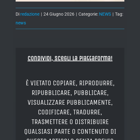
Di
redazione
|
24 Giugno 2026
|
Categorie:
NEWS
|
Tag:
news
Condividi, Scegli la piattaforma!
È VIETATO COPIARE, RIPRODURRE,
RIPUBBLICARE, PUBBLICARE,
VISUALIZZARE PUBBLICAMENTE,
CODIFICARE, TRADURRE,
TRASMETTERE O DISTRIBUIRE
QUALSIASI PARTE O CONTENUTO DI