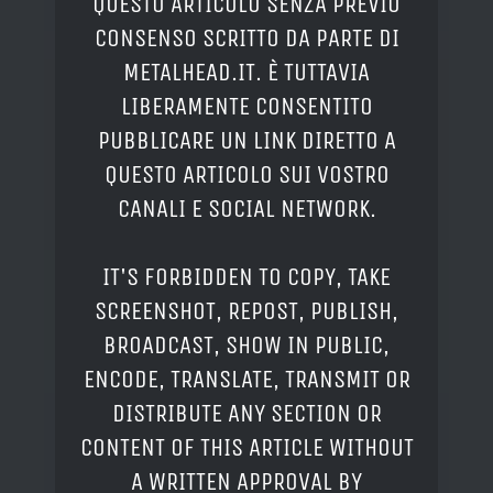
QUESTO ARTICOLO SENZA PREVIO
CONSENSO SCRITTO DA PARTE DI
METALHEAD.IT. È TUTTAVIA
LIBERAMENTE CONSENTITO
PUBBLICARE UN LINK DIRETTO A
QUESTO ARTICOLO SUI VOSTRO
CANALI E SOCIAL NETWORK.
IT'S FORBIDDEN TO COPY, TAKE
SCREENSHOT, REPOST, PUBLISH,
BROADCAST, SHOW IN PUBLIC,
ENCODE, TRANSLATE, TRANSMIT OR
DISTRIBUTE ANY SECTION OR
CONTENT OF THIS ARTICLE WITHOUT
A WRITTEN APPROVAL BY