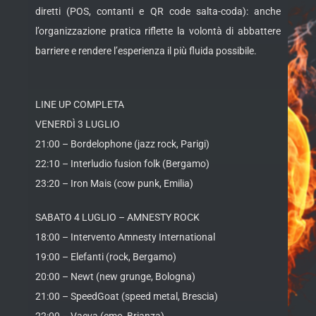
diretti (POS, contanti e QR code salta-coda): anche
l’organizzazione pratica riflette la volontà di abbattere
barriere e rendere l’esperienza il più fluida possibile.
LINE UP COMPLETA
VENERDÌ 3 LUGLIO
21:00 – Bordelophone (jazz rock, Parigi)
22:10 – Interludio fusion folk (Bergamo)
23:20 – Iron Mais (cow punk, Emilia)
SABATO 4 LUGLIO – AMNESTY ROCK
18:00 – Intervento Amnesty International
19:00 – Elefanti (rock, Bergamo)
20:00 – Newt (new grunge, Bologna)
21:00 – SpeedGoat (speed metal, Brescia)