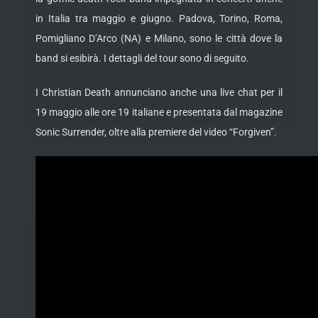
in Italia tra maggio e giugno.
Padova, Torino, Roma,
Pomigliano D’Arco (NA) e Milano, sono le città dove la
band si esibirà. I dettagli del tour sono di seguito.
I Christian Death annunciano anche una live chat per il
19 maggio alle ore 19 italiane e presentata dal magazine
Sonic Surrender, oltre alla premiere del video “Forgiven”.