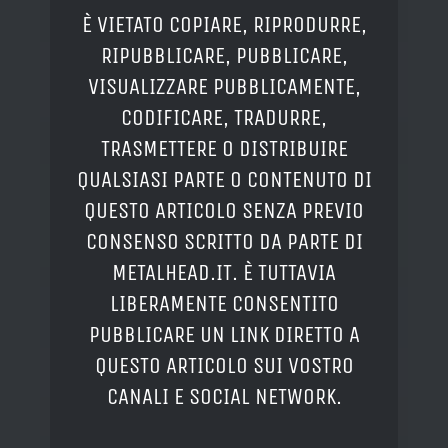
È VIETATO COPIARE, RIPRODURRE,
RIPUBBLICARE, PUBBLICARE,
VISUALIZZARE PUBBLICAMENTE,
CODIFICARE, TRADURRE,
TRASMETTERE O DISTRIBUIRE
QUALSIASI PARTE O CONTENUTO DI
QUESTO ARTICOLO SENZA PREVIO
CONSENSO SCRITTO DA PARTE DI
METALHEAD.IT. È TUTTAVIA
LIBERAMENTE CONSENTITO
PUBBLICARE UN LINK DIRETTO A
QUESTO ARTICOLO SUI VOSTRO
CANALI E SOCIAL NETWORK.