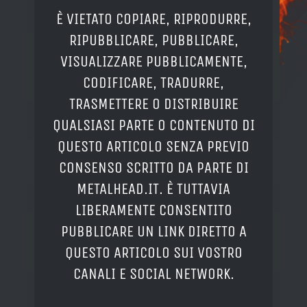
È VIETATO COPIARE, RIPRODURRE,
RIPUBBLICARE, PUBBLICARE,
VISUALIZZARE PUBBLICAMENTE,
CODIFICARE, TRADURRE,
TRASMETTERE O DISTRIBUIRE
QUALSIASI PARTE O CONTENUTO DI
QUESTO ARTICOLO SENZA PREVIO
CONSENSO SCRITTO DA PARTE DI
METALHEAD.IT. È TUTTAVIA
LIBERAMENTE CONSENTITO
PUBBLICARE UN LINK DIRETTO A
QUESTO ARTICOLO SUI VOSTRO
CANALI E SOCIAL NETWORK.