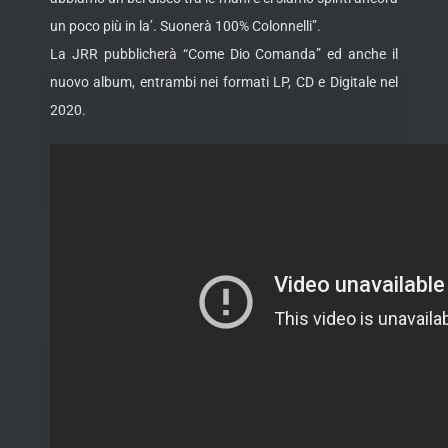
un poco più in la’. Suonerà 100% Colonnelli”.
La JRR pubblicherà “Come Dio Comanda” ed anche il
nuovo album, entrambi nei formati LP, CD e Digitale nel
2020.