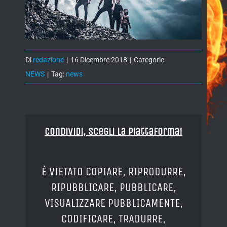
Di
redazione
|
16 Dicembre 2018
|
Categorie:
NEWS
|
Tag:
news
Condividi, Scegli la piattaforma!
È VIETATO COPIARE, RIPRODURRE,
RIPUBBLICARE, PUBBLICARE,
VISUALIZZARE PUBBLICAMENTE,
CODIFICARE, TRADURRE,