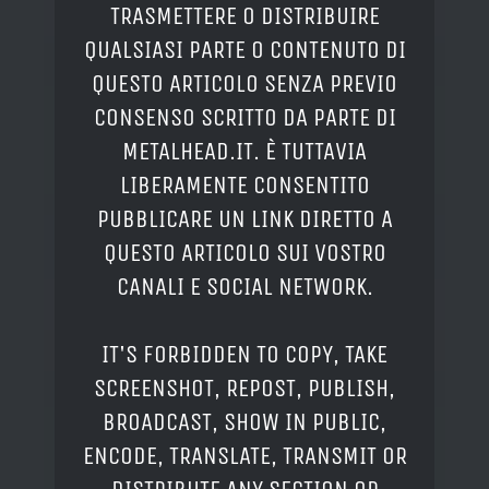
TRASMETTERE O DISTRIBUIRE
QUALSIASI PARTE O CONTENUTO DI
QUESTO ARTICOLO SENZA PREVIO
CONSENSO SCRITTO DA PARTE DI
METALHEAD.IT. È TUTTAVIA
LIBERAMENTE CONSENTITO
PUBBLICARE UN LINK DIRETTO A
QUESTO ARTICOLO SUI VOSTRO
CANALI E SOCIAL NETWORK.
IT'S FORBIDDEN TO COPY, TAKE
SCREENSHOT, REPOST, PUBLISH,
BROADCAST, SHOW IN PUBLIC,
ENCODE, TRANSLATE, TRANSMIT OR