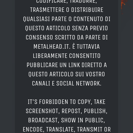
CODIFICARE, TRADURRE,
TRASMETTERE O DISTRIBUIRE
QUALSIASI PARTE O CONTENUTO DI
QUESTO ARTICOLO SENZA PREVIO
CONSENSO SCRITTO DA PARTE DI
METALHEAD.IT. È TUTTAVIA
LIBERAMENTE CONSENTITO
PUBBLICARE UN LINK DIRETTO A
QUESTO ARTICOLO SUI VOSTRO
CANALI E SOCIAL NETWORK.
IT'S FORBIDDEN TO COPY, TAKE
SCREENSHOT, REPOST, PUBLISH,
BROADCAST, SHOW IN PUBLIC,
ENCODE, TRANSLATE, TRANSMIT OR