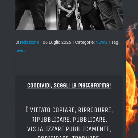
Di
redazione
|
06 Luglio 2026
|
Categorie:
NEWS
|
Tag:
news
Condividi, Scegli la piattaforma!
È VIETATO COPIARE, RIPRODURRE,
RIPUBBLICARE, PUBBLICARE,
VISUALIZZARE PUBBLICAMENTE,