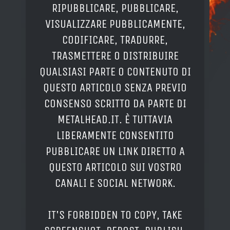
RIPUBBLICARE, PUBBLICARE,
VISUALIZZARE PUBBLICAMENTE,
CODIFICARE, TRADURRE,
TRASMETTERE O DISTRIBUIRE
QUALSIASI PARTE O CONTENUTO DI
QUESTO ARTICOLO SENZA PREVIO
CONSENSO SCRITTO DA PARTE DI
METALHEAD.IT. È TUTTAVIA
LIBERAMENTE CONSENTITO
PUBBLICARE UN LINK DIRETTO A
QUESTO ARTICOLO SUI VOSTRO
CANALI E SOCIAL NETWORK.
IT'S FORBIDDEN TO COPY, TAKE