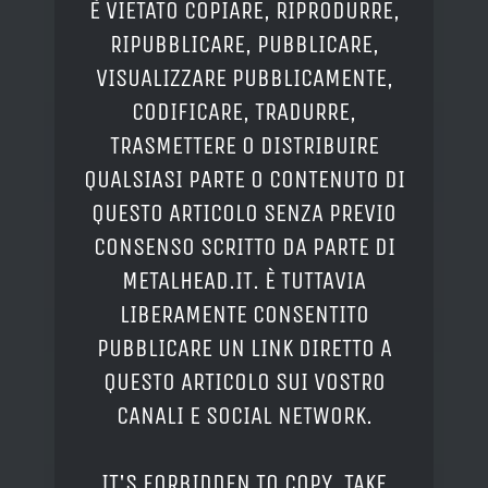
È VIETATO COPIARE, RIPRODURRE,
RIPUBBLICARE, PUBBLICARE,
VISUALIZZARE PUBBLICAMENTE,
CODIFICARE, TRADURRE,
TRASMETTERE O DISTRIBUIRE
QUALSIASI PARTE O CONTENUTO DI
QUESTO ARTICOLO SENZA PREVIO
CONSENSO SCRITTO DA PARTE DI
METALHEAD.IT. È TUTTAVIA
LIBERAMENTE CONSENTITO
PUBBLICARE UN LINK DIRETTO A
QUESTO ARTICOLO SUI VOSTRO
CANALI E SOCIAL NETWORK.
IT'S FORBIDDEN TO COPY, TAKE