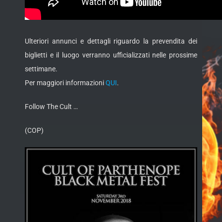
Ulteriori annunci e dettagli riguardo la prevendita dei
biglietti e il luogo verranno ufficializzati nelle prossime
settimane.
Per maggiori informazioni
QUI
.
Follow The Cult …
(COP)