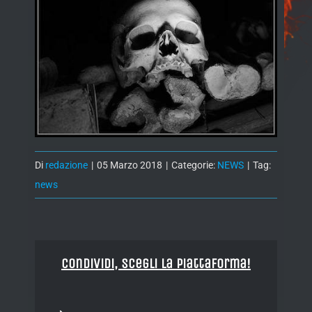
Di
redazione
|
05 Marzo 2018
|
Categorie:
NEWS
|
Tag:
news
Condividi, Scegli la piattaforma!