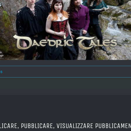
s
LICARE, PUBBLICARE, VISUALIZZARE PUBBLICAMEN