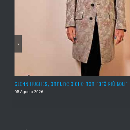
GLENN HUGHES, annuncia che non farà più tour
05 Agosto 2026