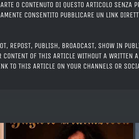
PARTE O CONTENUTO DI QUESTO ARTICOLO SENZA 
ERAMENTE CONSENTITO PUBBLICARE UN LINK DIRETT
OT, REPOST, PUBLISH, BROADCAST, SHOW IN PUBL
 CONTENT OF THIS ARTICLE WITHOUT A WRITTEN A
LINK TO THIS ARTICLE ON YOUR CHANNELS OR SOC