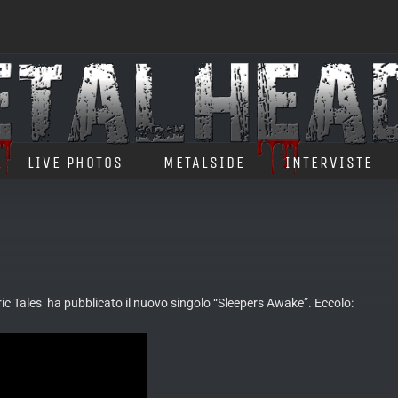
LIVE PHOTOS
METALSIDE
INTERVISTE
 Tales ha pubblicato il nuovo singolo “Sleepers Awake”. Eccolo: