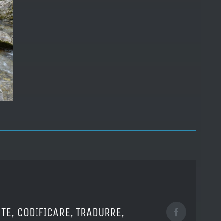
TE, CODIFICARE, TRADURRE,
Facebook