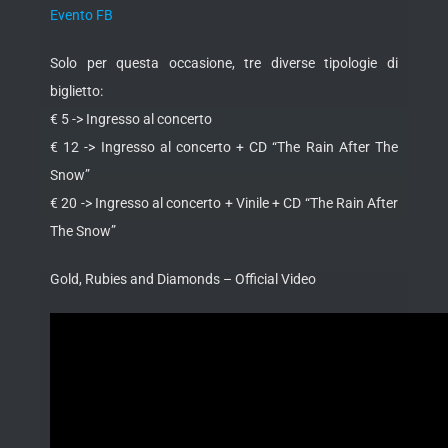
Evento FB
Solo per questa occasione, tre diverse tipologie di
biglietto:
€ 5 -> Ingresso al concerto
€ 12 -> Ingresso al concerto + CD “The Rain After The
Snow”
€ 20 -> Ingresso al concerto + Vinile + CD “The Rain After
The Snow”
Gold, Rubies and Diamonds – Official Video