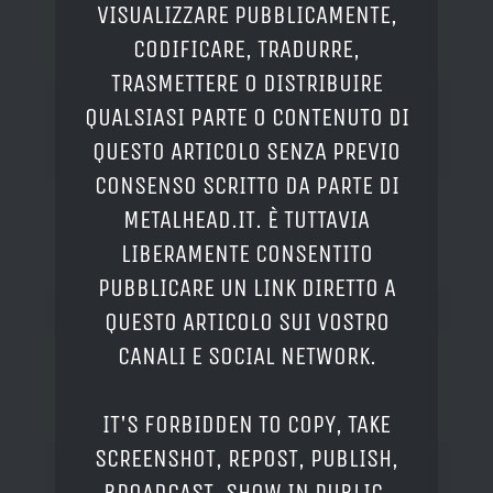
VISUALIZZARE PUBBLICAMENTE,
CODIFICARE, TRADURRE,
TRASMETTERE O DISTRIBUIRE
QUALSIASI PARTE O CONTENUTO DI
QUESTO ARTICOLO SENZA PREVIO
CONSENSO SCRITTO DA PARTE DI
METALHEAD.IT. È TUTTAVIA
LIBERAMENTE CONSENTITO
PUBBLICARE UN LINK DIRETTO A
QUESTO ARTICOLO SUI VOSTRO
CANALI E SOCIAL NETWORK.
IT'S FORBIDDEN TO COPY, TAKE
SCREENSHOT, REPOST, PUBLISH,
BROADCAST, SHOW IN PUBLIC,