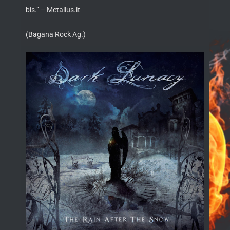
bis.” – Metallus.it
(Bagana Rock Ag.)