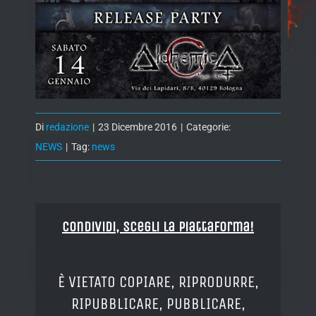
Di
redazione
|
23 Dicembre 2016
|
Categorie:
NEWS
|
Tag:
news
Condividi, Scegli la piattaforma!
È VIETATO COPIARE, RIPRODURRE,
RIPUBBLICARE, PUBBLICARE,