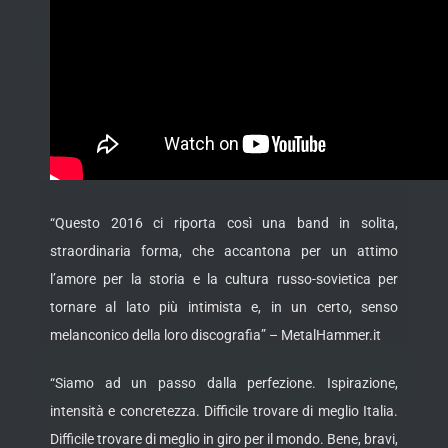
“Questo 2016 ci riporta così una band in solita,
straordinaria forma, che accantona per un attimo
l’amore per la storia e la cultura russo-sovietica per
tornare al lato più intimista e, in un certo, senso
melanconico della loro discografia” – MetalHammer.it
“Siamo ad un passo dalla perfezione. Ispirazione,
intensità e concretezza. Difficile trovare di meglio Italia.
Difficile trovare di meglio in giro per il mondo. Bene, bravi,