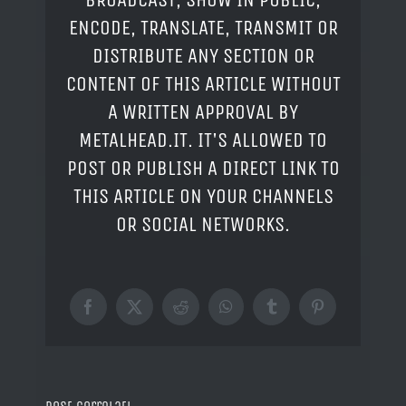
ENCODE, TRANSLATE, TRANSMIT OR
DISTRIBUTE ANY SECTION OR
CONTENT OF THIS ARTICLE WITHOUT
A WRITTEN APPROVAL BY
METALHEAD.IT. IT'S ALLOWED TO
POST OR PUBLISH A DIRECT LINK TO
THIS ARTICLE ON YOUR CHANNELS
OR SOCIAL NETWORKS.
Facebook
X
Reddit
WhatsApp
Tumblr
Pinterest