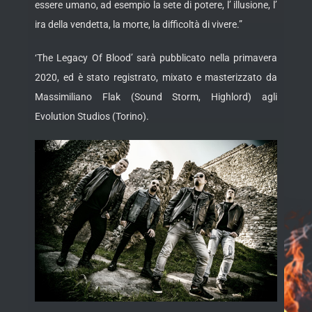
essere umano, ad esempio la sete di potere, l’ illusione, l’
ira della vendetta, la morte, la difficoltà di vivere.”
‘The Legacy Of Blood’ sarà pubblicato nella primavera
2020, ed è stato registrato, mixato e masterizzato da
Massimiliano Flak (Sound Storm, Highlord) agli
Evolution Studios (Torino).