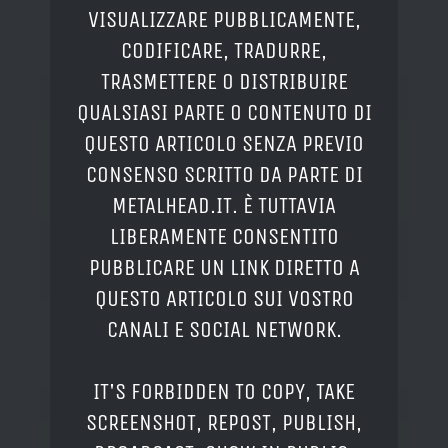
VISUALIZZARE PUBBLICAMENTE,
CODIFICARE, TRADURRE,
TRASMETTERE O DISTRIBUIRE
QUALSIASI PARTE O CONTENUTO DI
QUESTO ARTICOLO SENZA PREVIO
CONSENSO SCRITTO DA PARTE DI
METALHEAD.IT. È TUTTAVIA
LIBERAMENTE CONSENTITO
PUBBLICARE UN LINK DIRETTO A
QUESTO ARTICOLO SUI VOSTRO
CANALI E SOCIAL NETWORK.
IT'S FORBIDDEN TO COPY, TAKE
SCREENSHOT, REPOST, PUBLISH,