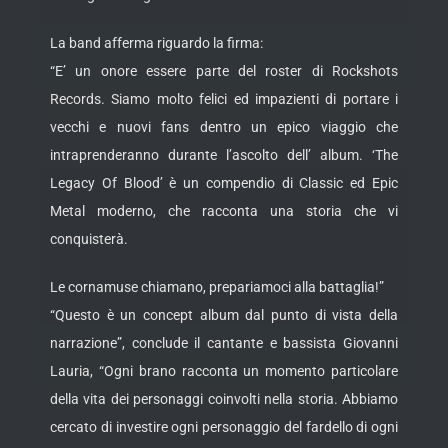
La band afferma riguardo la firma:
“E’ un onore essere parte del roster di Rockshots
Records. Siamo molto felici ed impazienti di portare i
vecchi e nuovi fans dentro un epico viaggio che
intraprenderanno durante l’ascolto dell’ album. ‘The
Legacy Of Blood’ è un compendio di Classic ed Epic
Metal moderno, che racconta una storia che vi
conquisterà.
Le cornamuse chiamano, prepariamoci alla battaglia!”
“Questo è un concept album dal punto di vista della
narrazione”, conclude il cantante e bassista Giovanni
Lauria, “Ogni brano racconta un momento particolare
della vita dei personaggi coinvolti nella storia. Abbiamo
cercato di investire ogni personaggio del fardello di ogni