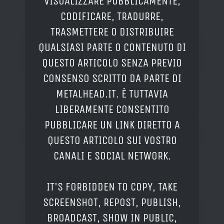
VISUALIZZARE PUBBLICAMENTE,
CODIFICARE, TRADURRE,
TRASMETTERE O DISTRIBUIRE
QUALSIASI PARTE O CONTENUTO DI
QUESTO ARTICOLO SENZA PREVIO
CONSENSO SCRITTO DA PARTE DI
METALHEAD.IT. È TUTTAVIA
LIBERAMENTE CONSENTITO
PUBBLICARE UN LINK DIRETTO A
QUESTO ARTICOLO SUI VOSTRO
CANALI E SOCIAL NETWORK.
IT'S FORBIDDEN TO COPY, TAKE
SCREENSHOT, REPOST, PUBLISH,
BROADCAST, SHOW IN PUBLIC,