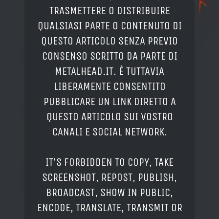
TRASMETTERE O DISTRIBUIRE
QUALSIASI PARTE O CONTENUTO DI
QUESTO ARTICOLO SENZA PREVIO
CONSENSO SCRITTO DA PARTE DI
METALHEAD.IT. È TUTTAVIA
LIBERAMENTE CONSENTITO
PUBBLICARE UN LINK DIRETTO A
QUESTO ARTICOLO SUI VOSTRO
CANALI E SOCIAL NETWORK.
IT'S FORBIDDEN TO COPY, TAKE
SCREENSHOT, REPOST, PUBLISH,
BROADCAST, SHOW IN PUBLIC,
ENCODE, TRANSLATE, TRANSMIT OR