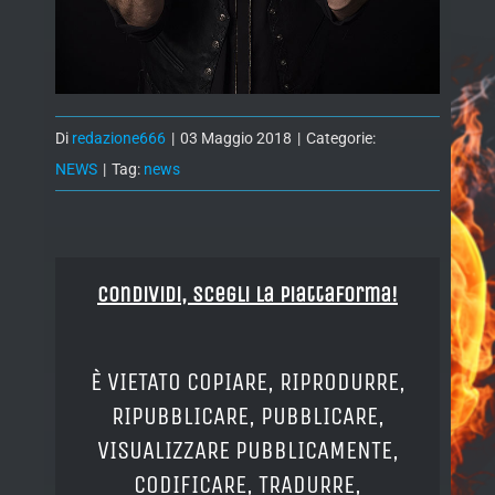
Di
redazione666
|
03 Maggio 2018
|
Categorie:
NEWS
|
Tag:
news
Condividi, Scegli la piattaforma!
È VIETATO COPIARE, RIPRODURRE,
RIPUBBLICARE, PUBBLICARE,
VISUALIZZARE PUBBLICAMENTE,
CODIFICARE, TRADURRE,