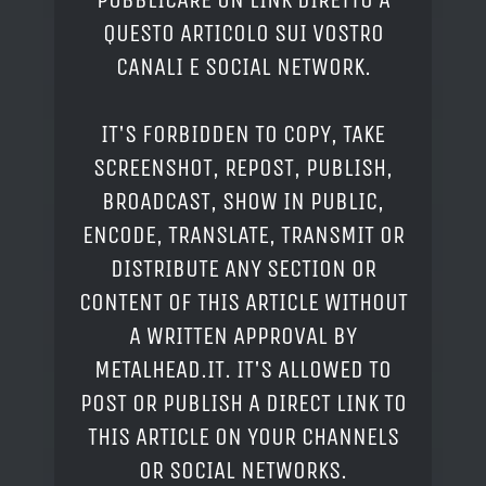
QUESTO ARTICOLO SUI VOSTRO
CANALI E SOCIAL NETWORK.
IT'S FORBIDDEN TO COPY, TAKE
SCREENSHOT, REPOST, PUBLISH,
BROADCAST, SHOW IN PUBLIC,
ENCODE, TRANSLATE, TRANSMIT OR
DISTRIBUTE ANY SECTION OR
CONTENT OF THIS ARTICLE WITHOUT
A WRITTEN APPROVAL BY
METALHEAD.IT. IT'S ALLOWED TO
POST OR PUBLISH A DIRECT LINK TO
THIS ARTICLE ON YOUR CHANNELS
OR SOCIAL NETWORKS.