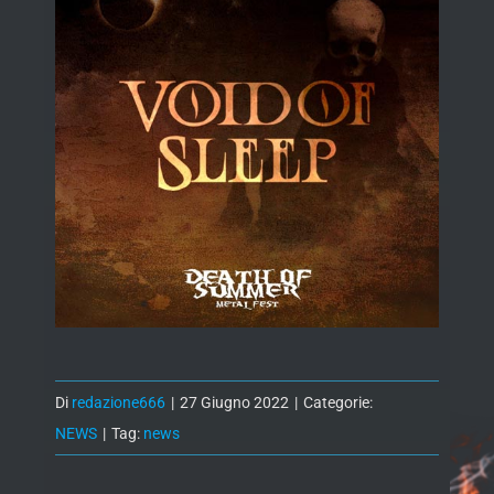
Di
redazione666
|
27 Giugno 2022
|
Categorie:
NEWS
|
Tag:
news