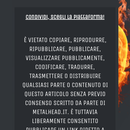
Condividi, Scegli la piattaforma!
È VIETATO COPIARE, RIPRODURRE,
RIPUBBLICARE, PUBBLICARE,
VISUALIZZARE PUBBLICAMENTE,
CODIFICARE, TRADURRE,
TRASMETTERE O DISTRIBUIRE
QUALSIASI PARTE O CONTENUTO DI
QUESTO ARTICOLO SENZA PREVIO
CONSENSO SCRITTO DA PARTE DI
METALHEAD.IT. È TUTTAVIA
LIBERAMENTE CONSENTITO
PUBBLICARE UN LINK DIRETTO A