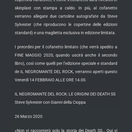
skinplast con stampa a caldo. In più, al cofanetto
verranno allegate due cartoline autografate da Steve
Sylvester (che riproducono le copertine delle edizioni
standard) e una maglietta esclusiva in edizione limitata.
I preordini per il cofanetto limitato (che verrà spedito a
FINE MAGGIO 2020, quando uscirà anche il secondo
libro), così come quelli per l’edizione speciale e standard
de IL NEGROMANTE DEL ROCK, verranno aperti questo
Venerdì 14 FEBBRAIO ALLE ORE 14.00.
IL NEGROMANTE DEL ROCK: LE ORIGINI DEI DEATH SS
Steve Sylvester con Gianni della Cioppa
26 Marzo 2020
«Non vi racconterò solo la storia dei Death SS… Qui vi