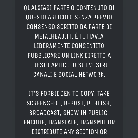
QUALSIASI PARTE O CONTENUTO DI
QUESTO ARTICOLO SENZA PREVIO
CONSENSO SCRITTO DA PARTE DI
METALHEAD.IT. È TUTTAVIA
LIBERAMENTE CONSENTITO
PUBBLICARE UN LINK DIRETTO A
QUESTO ARTICOLO SUI VOSTRO
CANALI E SOCIAL NETWORK.
IT'S FORBIDDEN TO COPY, TAKE
SCREENSHOT, REPOST, PUBLISH,
BROADCAST, SHOW IN PUBLIC,
ENCODE, TRANSLATE, TRANSMIT OR
DISTRIBUTE ANY SECTION OR