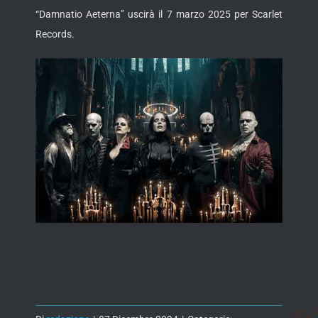
“Damnatio Aeterna” uscirà il 7 marzo 2025 per Scarlet
Records.