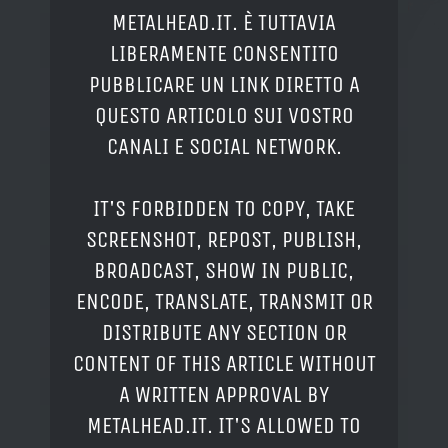
METALHEAD.IT. È TUTTAVIA
LIBERAMENTE CONSENTITO
PUBBLICARE UN LINK DIRETTO A
QUESTO ARTICOLO SUI VOSTRO
CANALI E SOCIAL NETWORK.
IT'S FORBIDDEN TO COPY, TAKE
SCREENSHOT, REPOST, PUBLISH,
BROADCAST, SHOW IN PUBLIC,
ENCODE, TRANSLATE, TRANSMIT OR
DISTRIBUTE ANY SECTION OR
CONTENT OF THIS ARTICLE WITHOUT
A WRITTEN APPROVAL BY
METALHEAD.IT. IT'S ALLOWED TO