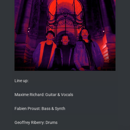
Line up:
Maxime Richard: Guitar & Vocals
Fabien Proust: Bass & Synth
Geoffrey Riberry: Drums