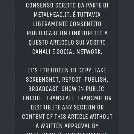
CONSENSO SCRITTO DA PARTE DI
METALHEAD.IT. È TUTTAVIA
LIBERAMENTE CONSENTITO
PUBBLICARE UN LINK DIRETTO A
QUESTO ARTICOLO SUI VOSTRO
CANALI E SOCIAL NETWORK.
IT'S FORBIDDEN TO COPY, TAKE
SCREENSHOT, REPOST, PUBLISH,
BROADCAST, SHOW IN PUBLIC,
ENCODE, TRANSLATE, TRANSMIT OR
DISTRIBUTE ANY SECTION OR
CONTENT OF THIS ARTICLE WITHOUT
A WRITTEN APPROVAL BY