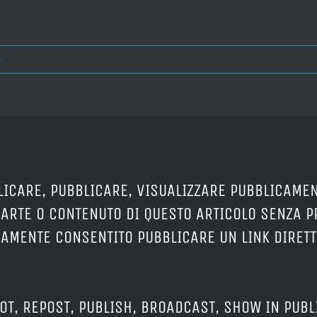
s
LICARE, PUBBLICARE, VISUALIZZARE PUBBLICAMEN
PARTE O CONTENUTO DI QUESTO ARTICOLO SENZA 
ERAMENTE CONSENTITO PUBBLICARE UN LINK DIRETT
OT, REPOST, PUBLISH, BROADCAST, SHOW IN PUBL