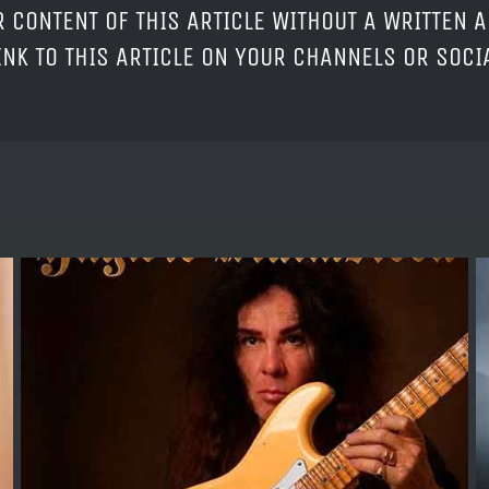
 CONTENT OF THIS ARTICLE WITHOUT A WRITTEN A
LINK TO THIS ARTICLE ON YOUR CHANNELS OR SOC