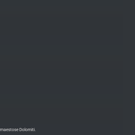
e maestose Dolomiti.