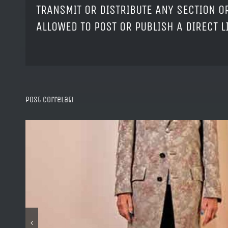
TRANSMIT OR DISTRIBUTE ANY SECTION OR
ALLOWED TO POST OR PUBLISH A DIRECT 
Post correlati