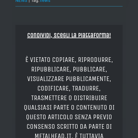
NEWS
|
Tag:
news
Condividi, Scegli la piattaforma!
È VIETATO COPIARE, RIPRODURRE,
RIPUBBLICARE, PUBBLICARE,
VISUALIZZARE PUBBLICAMENTE,
CODIFICARE, TRADURRE,
TRASMETTERE O DISTRIBUIRE
QUALSIASI PARTE O CONTENUTO DI
QUESTO ARTICOLO SENZA PREVIO
CONSENSO SCRITTO DA PARTE DI
METALHEAD.IT. È TUTTAVIA