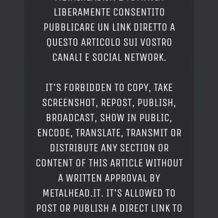
LIBERAMENTE CONSENTITO
PUBBLICARE UN LINK DIRETTO A
QUESTO ARTICOLO SUI VOSTRO
CANALI E SOCIAL NETWORK.
IT'S FORBIDDEN TO COPY, TAKE
SCREENSHOT, REPOST, PUBLISH,
BROADCAST, SHOW IN PUBLIC,
ENCODE, TRANSLATE, TRANSMIT OR
DISTRIBUTE ANY SECTION OR
CONTENT OF THIS ARTICLE WITHOUT
A WRITTEN APPROVAL BY
METALHEAD.IT. IT'S ALLOWED TO
POST OR PUBLISH A DIRECT LINK TO