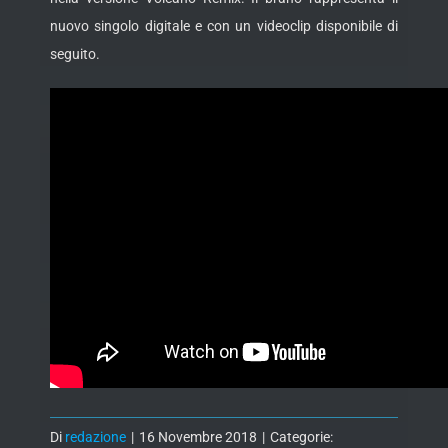
nuovo
singolo digitale e con un videoclip disponibile di
seguito.
Di
redazione
|
16 Novembre 2018
|
Categorie: