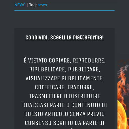
NEWS
|
Tag:
news
Condividi, Scegli la piattaforma!
È VIETATO COPIARE, RIPRODURRE,
RIPUBBLICARE, PUBBLICARE,
VISUALIZZARE PUBBLICAMENTE,
CODIFICARE, TRADURRE,
TRASMETTERE O DISTRIBUIRE
QUALSIASI PARTE O CONTENUTO DI
QUESTO ARTICOLO SENZA PREVIO
CONSENSO SCRITTO DA PARTE DI