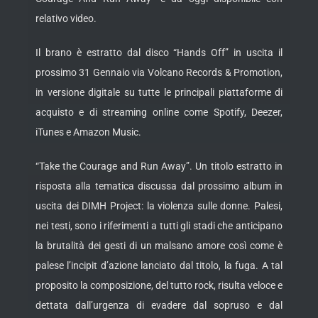
relativo video.
Il brano è estratto dal disco “Hands Off” in uscita il
prossimo 31 Gennaio via Volcano Records & Promotion,
in versione digitale su tutte le principali piattaforme di
acquisto e di streaming online come Spotify, Deezer,
iTunes e Amazon Music.
“Take the Courage and Run Away”. Un titolo estratto in
risposta alla tematica discussa dal prossimo album in
uscita dei DIMH Project: la violenza sulle donne. Palesi,
nei testi, sono i riferimenti a tutti gli stadi che anticipano
la brutalità dei gesti di un malsano amore così come è
palese l’incipit d’azione lanciato dal titolo, la fuga. A tal
proposito la composizione, del tutto rock, risulta veloce e
dettata dall’urgenza di evadere dal sopruso e dal