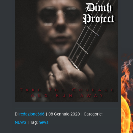
Di
redazione666
|
08 Gennaio 2020
|
Categorie:
NEWS
|
Tag:
news