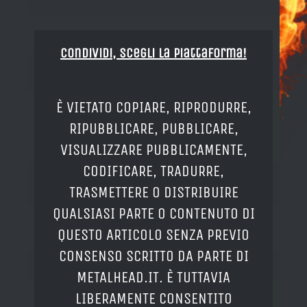
Condividi, Scegli la piattaforma!
È VIETATO COPIARE, RIPRODURRE,
RIPUBBLICARE, PUBBLICARE,
VISUALIZZARE PUBBLICAMENTE,
CODIFICARE, TRADURRE,
TRASMETTERE O DISTRIBUIRE
QUALSIASI PARTE O CONTENUTO DI
QUESTO ARTICOLO SENZA PREVIO
CONSENSO SCRITTO DA PARTE DI
METALHEAD.IT. È TUTTAVIA
LIBERAMENTE CONSENTITO