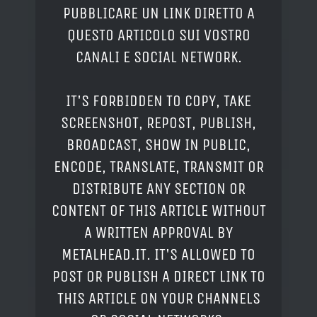
PUBBLICARE UN LINK DIRETTO A
QUESTO ARTICOLO SUI VOSTRO
CANALI E SOCIAL NETWORK.
IT'S FORBIDDEN TO COPY, TAKE
SCREENSHOT, REPOST, PUBLISH,
BROADCAST, SHOW IN PUBLIC,
ENCODE, TRANSLATE, TRANSMIT OR
DISTRIBUTE ANY SECTION OR
CONTENT OF THIS ARTICLE WITHOUT
A WRITTEN APPROVAL BY
METALHEAD.IT. IT'S ALLOWED TO
POST OR PUBLISH A DIRECT LINK TO
THIS ARTICLE ON YOUR CHANNELS