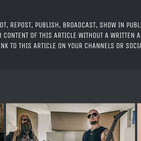
OT, REPOST, PUBLISH, BROADCAST, SHOW IN PUBL
 CONTENT OF THIS ARTICLE WITHOUT A WRITTEN A
LINK TO THIS ARTICLE ON YOUR CHANNELS OR SOC