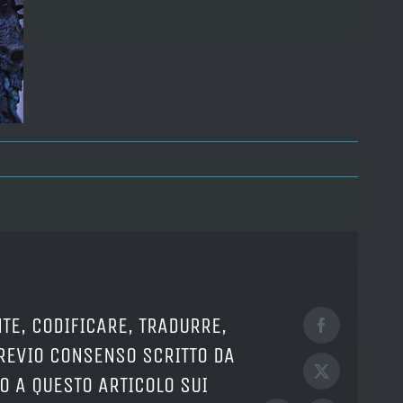
TE, CODIFICARE, TRADURRE,
Facebook
PREVIO CONSENSO SCRITTO DA
X
O A QUESTO ARTICOLO SUI