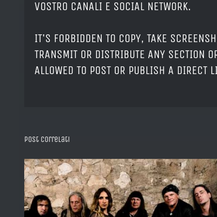
VOSTRO CANALI E SOCIAL NETWORK.
IT'S FORBIDDEN TO COPY, TAKE SCREENSH
TRANSMIT OR DISTRIBUTE ANY SECTION OR
ALLOWED TO POST OR PUBLISH A DIRECT 
Post correlati