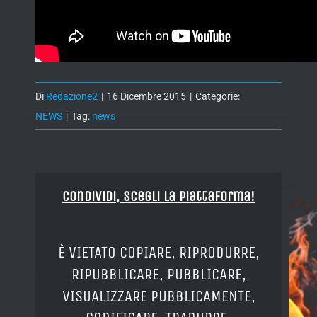
Di
Redazione2
|
16 Dicembre 2015
|
Categorie:
NEWS
|
Tag:
news
Condividi, Scegli la piattaforma!
È VIETATO COPIARE, RIPRODURRE,
RIPUBBLICARE, PUBBLICARE,
VISUALIZZARE PUBBLICAMENTE,