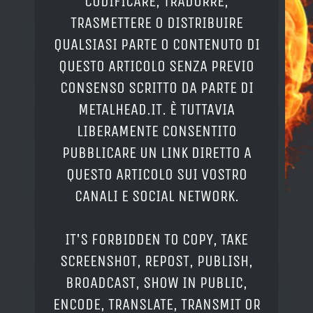
CODIFICARE, TRADURRE,
TRASMETTERE O DISTRIBUIRE
QUALSIASI PARTE O CONTENUTO DI
QUESTO ARTICOLO SENZA PREVIO
CONSENSO SCRITTO DA PARTE DI
METALHEAD.IT. È TUTTAVIA
LIBERAMENTE CONSENTITO
PUBBLICARE UN LINK DIRETTO A
QUESTO ARTICOLO SUI VOSTRO
CANALI E SOCIAL NETWORK.
IT'S FORBIDDEN TO COPY, TAKE
SCREENSHOT, REPOST, PUBLISH,
BROADCAST, SHOW IN PUBLIC,
ENCODE, TRANSLATE, TRANSMIT OR