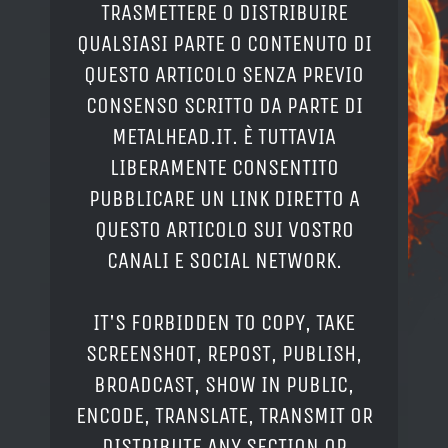
TRASMETTERE O DISTRIBUIRE
QUALSIASI PARTE O CONTENUTO DI
QUESTO ARTICOLO SENZA PREVIO
CONSENSO SCRITTO DA PARTE DI
METALHEAD.IT. È TUTTAVIA
LIBERAMENTE CONSENTITO
PUBBLICARE UN LINK DIRETTO A
QUESTO ARTICOLO SUI VOSTRO
CANALI E SOCIAL NETWORK.
IT'S FORBIDDEN TO COPY, TAKE
SCREENSHOT, REPOST, PUBLISH,
BROADCAST, SHOW IN PUBLIC,
ENCODE, TRANSLATE, TRANSMIT OR
DISTRIBUTE ANY SECTION OR