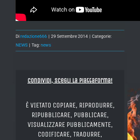
Di
redazione666
|
29 Settembre 2014
|
Categorie:
NEWS
|
Tag:
news
Condividi, Scegli la piattaforma!
È VIETATO COPIARE, RIPRODURRE,
RIPUBBLICARE, PUBBLICARE,
VISUALIZZARE PUBBLICAMENTE,
CODIFICARE, TRADURRE,