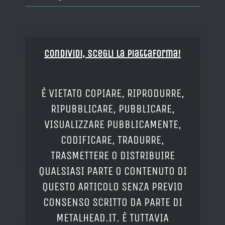
Condividi, Scegli la piattaforma!
È VIETATO COPIARE, RIPRODURRE,
RIPUBBLICARE, PUBBLICARE,
VISUALIZZARE PUBBLICAMENTE,
CODIFICARE, TRADURRE,
TRASMETTERE O DISTRIBUIRE
QUALSIASI PARTE O CONTENUTO DI
QUESTO ARTICOLO SENZA PREVIO
CONSENSO SCRITTO DA PARTE DI
METALHEAD.IT. È TUTTAVIA