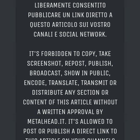
LIBERAMENTE CONSENTITO
PUBBLICARE UN LINK DIRETTO A
QUESTO ARTICOLO SUI VOSTRO
CANALI E SOCIAL NETWORK.
IT'S FORBIDDEN TO COPY, TAKE
SCREENSHOT, REPOST, PUBLISH,
BROADCAST, SHOW IN PUBLIC,
ENCODE, TRANSLATE, TRANSMIT OR
DISTRIBUTE ANY SECTION OR
CONTENT OF THIS ARTICLE WITHOUT
A WRITTEN APPROVAL BY
METALHEAD.IT. IT'S ALLOWED TO
POST OR PUBLISH A DIRECT LINK TO