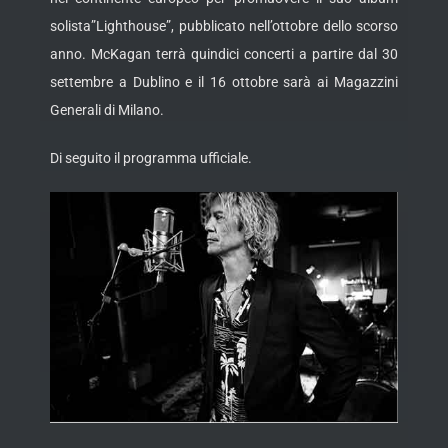
solista”Lighthouse”, pubblicato nell’ottobre dello scorso
anno. McKagan terrà quindici concerti
a partire dal 30
settembre a Dublino e il 16 ottobre sarà ai Magazzini
Generali di Milano.
Di seguito il programma ufficiale.