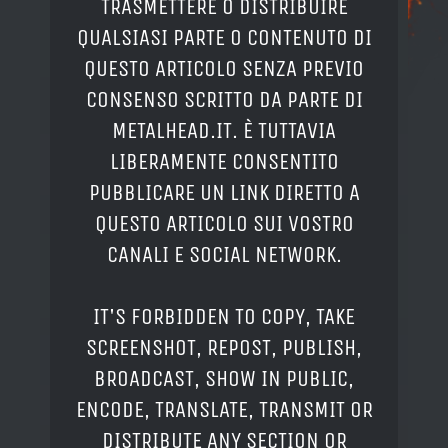
TRASMETTERE O DISTRIBUIRE
QUALSIASI PARTE O CONTENUTO DI
QUESTO ARTICOLO SENZA PREVIO
CONSENSO SCRITTO DA PARTE DI
METALHEAD.IT. È TUTTAVIA
LIBERAMENTE CONSENTITO
PUBBLICARE UN LINK DIRETTO A
QUESTO ARTICOLO SUI VOSTRO
CANALI E SOCIAL NETWORK.
IT'S FORBIDDEN TO COPY, TAKE
SCREENSHOT, REPOST, PUBLISH,
BROADCAST, SHOW IN PUBLIC,
ENCODE, TRANSLATE, TRANSMIT OR
DISTRIBUTE ANY SECTION OR