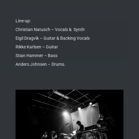
Line-up:
Christian Natusch – Vocals & Synth
Eigil Dragvik – Guitar & Backing Vocals
Rikke Karlsen – Guitar
Stian Hammer – Bass
Anders Johnsen – Drums.