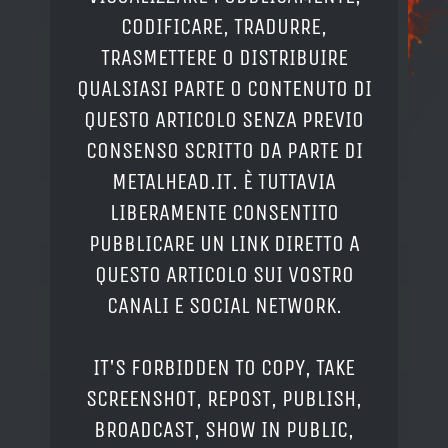
CODIFICARE, TRADURRE,
TRASMETTERE O DISTRIBUIRE
QUALSIASI PARTE O CONTENUTO DI
QUESTO ARTICOLO SENZA PREVIO
CONSENSO SCRITTO DA PARTE DI
METALHEAD.IT. È TUTTAVIA
LIBERAMENTE CONSENTITO
PUBBLICARE UN LINK DIRETTO A
QUESTO ARTICOLO SUI VOSTRO
CANALI E SOCIAL NETWORK.
IT'S FORBIDDEN TO COPY, TAKE
SCREENSHOT, REPOST, PUBLISH,
BROADCAST, SHOW IN PUBLIC,