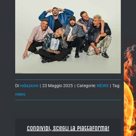
Di
redazione
|
23 Maggio 2025
|
Categorie:
NEWS
|
Tag:
news
Condividi, Scegli la piattaforma!