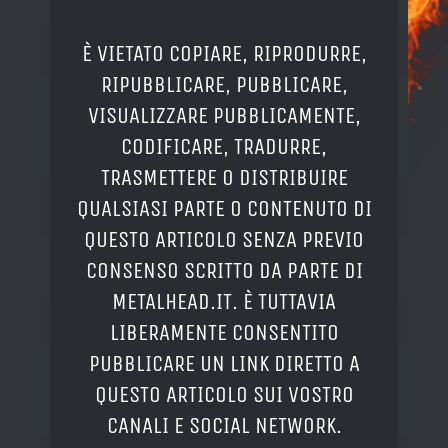
È VIETATO COPIARE, RIPRODURRE,
RIPUBBLICARE, PUBBLICARE,
VISUALIZZARE PUBBLICAMENTE,
CODIFICARE, TRADURRE,
TRASMETTERE O DISTRIBUIRE
QUALSIASI PARTE O CONTENUTO DI
QUESTO ARTICOLO SENZA PREVIO
CONSENSO SCRITTO DA PARTE DI
METALHEAD.IT. È TUTTAVIA
LIBERAMENTE CONSENTITO
PUBBLICARE UN LINK DIRETTO A
QUESTO ARTICOLO SUI VOSTRO
CANALI E SOCIAL NETWORK.