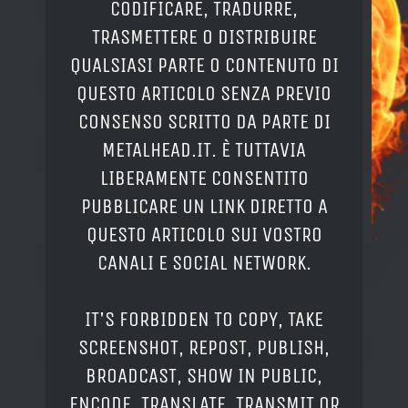
CODIFICARE, TRADURRE,
TRASMETTERE O DISTRIBUIRE
QUALSIASI PARTE O CONTENUTO DI
QUESTO ARTICOLO SENZA PREVIO
CONSENSO SCRITTO DA PARTE DI
METALHEAD.IT. È TUTTAVIA
LIBERAMENTE CONSENTITO
PUBBLICARE UN LINK DIRETTO A
QUESTO ARTICOLO SUI VOSTRO
CANALI E SOCIAL NETWORK.
IT'S FORBIDDEN TO COPY, TAKE
SCREENSHOT, REPOST, PUBLISH,
BROADCAST, SHOW IN PUBLIC,
ENCODE, TRANSLATE, TRANSMIT OR