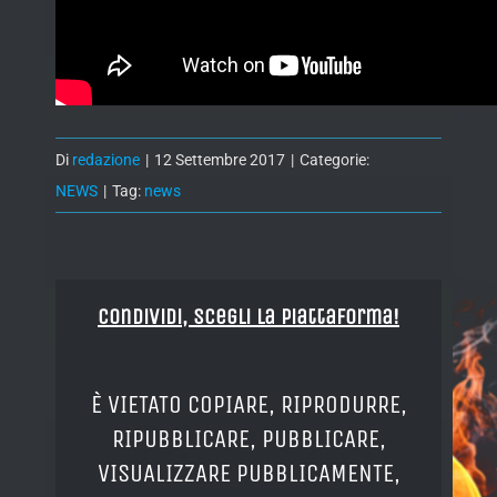
Di
redazione
|
12 Settembre 2017
|
Categorie:
NEWS
|
Tag:
news
Condividi, Scegli la piattaforma!
È VIETATO COPIARE, RIPRODURRE,
RIPUBBLICARE, PUBBLICARE,
VISUALIZZARE PUBBLICAMENTE,