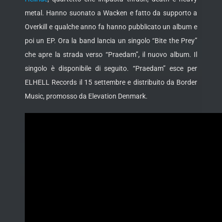
metal. Hanno suonato a Wacken e fatto da supporto a
Overkill e qualche anno fa hanno pubblicato un album e
poi un EP. Ora la band lancia un singolo “Bite the Prey”
che apre la strada verso “Praedam”, il nuovo
album. Il
singolo è disponibile di seguito. “Praedam” esce per
ELHELL Records il 15 settembre e distribuito da Border
Music, promosso da Elevation Denmark.