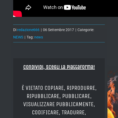
Di
redazione666
|
06 Settembre 2017
|
Categorie:
NEWS
|
Tag:
news
Condividi, Scegli la piattaforma!
È VIETATO COPIARE, RIPRODURRE,
RIPUBBLICARE, PUBBLICARE,
VISUALIZZARE PUBBLICAMENTE,
CODIFICARE, TRADURRE,