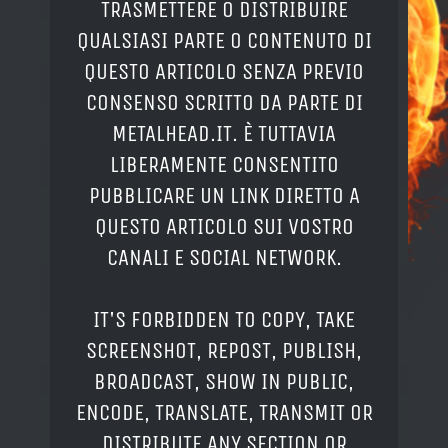
TRASMETTERE O DISTRIBUIRE
QUALSIASI PARTE O CONTENUTO DI
QUESTO ARTICOLO SENZA PREVIO
CONSENSO SCRITTO DA PARTE DI
METALHEAD.IT. È TUTTAVIA
LIBERAMENTE CONSENTITO
PUBBLICARE UN LINK DIRETTO A
QUESTO ARTICOLO SUI VOSTRO
CANALI E SOCIAL NETWORK.
IT'S FORBIDDEN TO COPY, TAKE
SCREENSHOT, REPOST, PUBLISH,
BROADCAST, SHOW IN PUBLIC,
ENCODE, TRANSLATE, TRANSMIT OR
DISTRIBUTE ANY SECTION OR