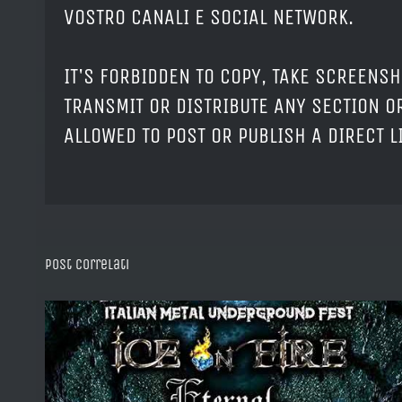
VOSTRO CANALI E SOCIAL NETWORK.
IT'S FORBIDDEN TO COPY, TAKE SCREENSH
TRANSMIT OR DISTRIBUTE ANY SECTION OR
ALLOWED TO POST OR PUBLISH A DIRECT 
Post correlati