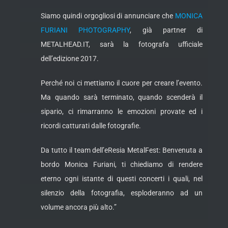
Siamo quindi orgogliosi di annunciare che
MONICA
FURIANI PHOTOGRAPHY
, già partner di
METALHEAD.IT, sarà la fotografa ufficiale
dell’edizione 2017.
Perché noi ci mettiamo il cuore per creare l’evento.
Ma quando sarà terminato, quando scenderà il
sipario, ci rimarranno le emozioni provate ed i
ricordi catturati dalle fotografie.
Da tutto il team dell’eResia MetalFest: Benvenuta a
bordo Monica Furiani, ti chiediamo di rendere
eterno ogni istante di questi concerti i quali, nel
silenzio della fotografia, esploderanno ad un
volume ancora più alto.”