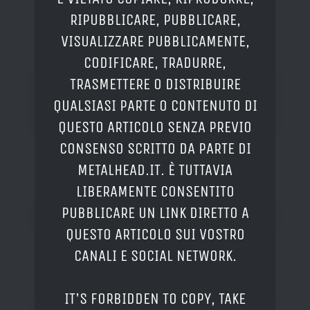
RIPUBBLICARE, PUBBLICARE,
VISUALIZZARE PUBBLICAMENTE,
CODIFICARE, TRADURRE,
TRASMETTERE O DISTRIBUIRE
QUALSIASI PARTE O CONTENUTO DI
QUESTO ARTICOLO SENZA PREVIO
CONSENSO SCRITTO DA PARTE DI
METALHEAD.IT. È TUTTAVIA
LIBERAMENTE CONSENTITO
PUBBLICARE UN LINK DIRETTO A
QUESTO ARTICOLO SUI VOSTRO
CANALI E SOCIAL NETWORK.
IT'S FORBIDDEN TO COPY, TAKE