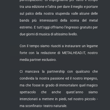
tra una edizione e l’altra per dare il meglio e portare
sul palco della nostra stupenda valle alcune delle
bands più interessanti della scena del metal
estremo. E tutt’oggi offriamo l’ingresso gratuito per
due giorni di musica di altissimo livello.
Con il tempo siamo riusciti a instaurare un legame
forte con la redazione di METALHEAD.IT, nostro
media partner esclusivo.
Ci mancava la partnership con qualcuno che
condivida la nostra passione ed il nostro impegno,
ma che fosse in grado di immortalare quel magico
spettacolo che anche quest’anno siamo
intenzionati a mettere in piedi, nel nostro piccolo -
ma sconfinato- teatro naturale.