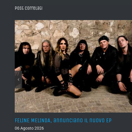
Post correlati
l’s
FELINE MELINDA, annunciano il nuovo EP
06 Agosto 2026