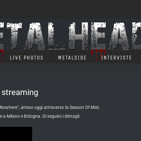
LIVE PHOTOS
METALSIDE
INTERVISTE
 streaming
owhere”, atteso oggi attraverso la Season Of Mist.
bre a Milano e Bologna. Di seguito i dettagli.