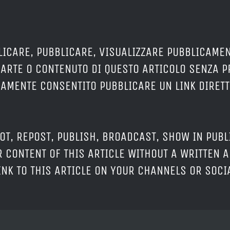
LICARE, PUBBLICARE, VISUALIZZARE PUBBLICAMEN
PARTE O CONTENUTO DI QUESTO ARTICOLO SENZA 
ERAMENTE CONSENTITO PUBBLICARE UN LINK DIRETT
OT, REPOST, PUBLISH, BROADCAST, SHOW IN PUBL
 CONTENT OF THIS ARTICLE WITHOUT A WRITTEN A
LINK TO THIS ARTICLE ON YOUR CHANNELS OR SOC